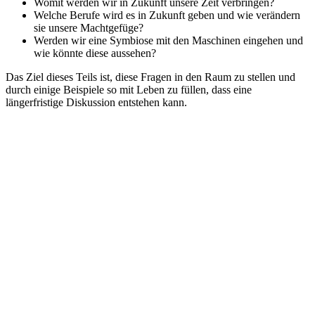
Womit werden wir in Zukunft unsere Zeit verbringen?
Welche Berufe wird es in Zukunft geben und wie verändern
sie unsere Machtgefüge?
Werden wir eine Symbiose mit den Maschinen eingehen und
wie könnte diese aussehen?
Das Ziel dieses Teils ist, diese Fragen in den Raum zu stellen und
durch einige Beispiele so mit Leben zu füllen, dass eine
längerfristige Diskussion entstehen kann.