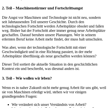
2. Teil – Maschinenstürmer und Fortschrittsangst
Die Angst vor Maschinen und Technologie ist nicht neu, sondern
seit Jahrtausenden Teil unserer Geschichte. Durch den
technologischen Fortschritt werden Arbeitsplätze obsolet und fallen
weg. Bisher hat der Fortschritt aber immer genug neue Arbeitsplätze
geschaffen. Darauf beruhen unsere Planungen. Wer in seinem
erlernten Beruf keine Arbeit mehr findet, der muss halt umschulen.
Was aber, wenn der technologische Fortschritt mit einer
Geschwindigkeit und in eine Richtung passiert, in der mehr
Arbeitsplätze überflüssig als neue geschaffen werden können?
Dieser Teil sortiert die aktuelle Situation in den geschichtlichen
Kontext ein und beschreibt, was diesmal anders ist.
3. Teil – Wie wollen wir leben?
Wenn es in naher Zukunft nicht mehr genug Arbeit für uns gibt, weil
sie von Maschinen erledigt wird, stehen wir vor einigen
grundlegenden Fragen:
Wie verändert sich unser Verständnis von Arbeit?