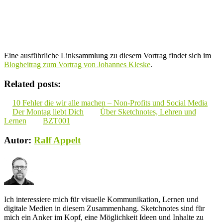
Eine ausführliche Linksammlung zu diesem Vortrag findet sich im
Blogbeitrag zum Vortrag von Johannes Kleske
.
Related posts:
10 Fehler die wir alle machen – Non-Profits und Social Media
Der Montag liebt Dich
Über Sketchnotes, Lehren und
Lernen
BZT001
Autor:
Ralf Appelt
Ich interessiere mich für visuelle Kommunikation, Lernen und
digitale Medien in diesem Zusammenhang. Sketchnotes sind für
mich ein Anker im Kopf, eine Möglichkeit Ideen und Inhalte zu