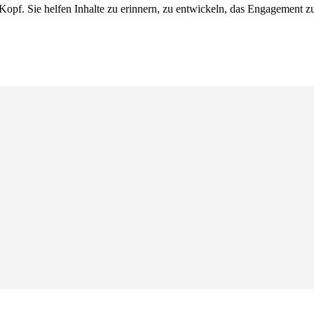
Kopf. Sie helfen Inhalte zu erinnern, zu entwickeln, das Engagement zu 