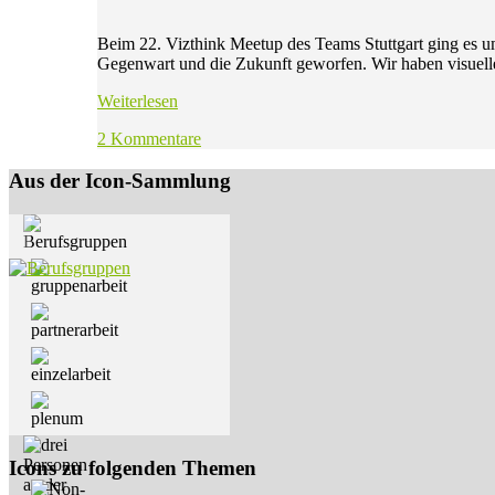
Beim 22. Vizthink Meetup des Teams Stuttgart ging es 
Gegenwart und die Zukunft geworfen. Wir haben visuel
Weiterlesen
2 Kommentare
Aus der Icon-Sammlung
Icons zu folgenden Themen