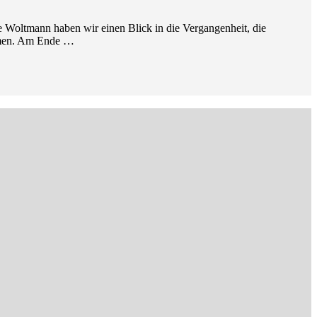
 Woltmann haben wir einen Blick in die Vergangenheit, die
ehmen. Am Ende …