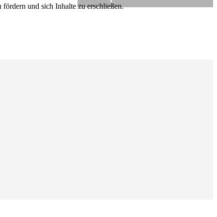
fördern und sich Inhalte zu erschließen.