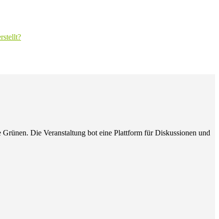
stellt?
ie Grünen. Die Veranstaltung bot eine Plattform für Diskussionen und