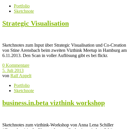
Portfolio
Sketchnote
Strategic Visualisation
Sketchnotes zum Input über Strategic Visualisation und Co-Creation
von Stine Arensbach beim zweiten Vizthink Meetup in Hamburg am
6.11.2013. Den Scan in voller Auflösung gibt es bei flickr.
0 Kommentare
5. Juli 2013
von
Ralf Appelt
Portfolio
Sketchnote
business.in.beta vizthink workshop
Sketchnotes zum vizthink-Workshop von Anna Lena Schiller