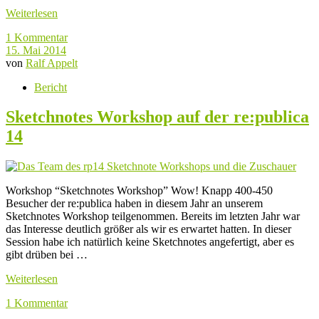
Weiterlesen
1 Kommentar
15. Mai 2014
von
Ralf Appelt
Bericht
Sketchnotes Workshop auf der re:publica
14
Workshop “Sketchnotes Workshop” Wow! Knapp 400-450
Besucher der re:publica haben in diesem Jahr an unserem
Sketchnotes Workshop teilgenommen. Bereits im letzten Jahr war
das Interesse deutlich größer als wir es erwartet hatten. In dieser
Session habe ich natürlich keine Sketchnotes angefertigt, aber es
gibt drüben bei …
Weiterlesen
1 Kommentar