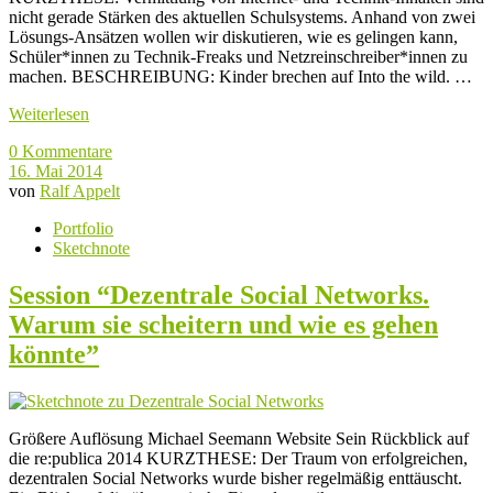
nicht gerade Stärken des aktuellen Schulsystems. Anhand von zwei
Lösungs-Ansätzen wollen wir diskutieren, wie es gelingen kann,
Schüler*innen zu Technik-Freaks und Netzreinschreiber*innen zu
machen. BESCHREIBUNG: Kinder brechen auf Into the wild. …
Weiterlesen
0 Kommentare
16. Mai 2014
von
Ralf Appelt
Portfolio
Sketchnote
Session “Dezentrale Social Networks.
Warum sie scheitern und wie es gehen
könnte”
Größere Auflösung Michael Seemann Website Sein Rückblick auf
die re:publica 2014 KURZTHESE: Der Traum von erfolgreichen,
dezentralen Social Networks wurde bisher regelmäßig enttäuscht.