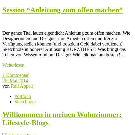
Session “Anleitung zum offen machen”
Der ganze Titel lautet eigentlich: Anleitung zum offen machen. Wie
Designerinnen und Designer ihre Arbeiten offen und frei zur
Verfügung stellen können (und trotzdem Geld dabei verdienen).
Sketchnote in höherer Auflösung KURZTHESE: Was bringt das
Teilen von Wissen rund um Design? Wie teilt man am besten? …
Weiterlesen
1 Kommentar
26. Mai 2014
von
Ralf Appelt
Portfolio
Sketchnote
Willkommen in meinen Wohnzimmer:
Lifestyle-Blogs