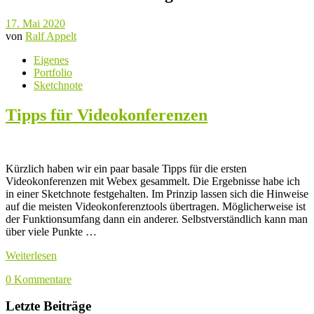
17. Mai 2020
von
Ralf Appelt
Eigenes
Portfolio
Sketchnote
Tipps für Videokonferenzen
Kürzlich haben wir ein paar basale Tipps für die ersten
Videokonferenzen mit Webex gesammelt. Die Ergebnisse habe ich
in einer Sketchnote festgehalten. Im Prinzip lassen sich die Hinweise
auf die meisten Videokonferenztools übertragen. Möglicherweise ist
der Funktionsumfang dann ein anderer. Selbstverständlich kann man
über viele Punkte …
Weiterlesen
0 Kommentare
Letzte Beiträge