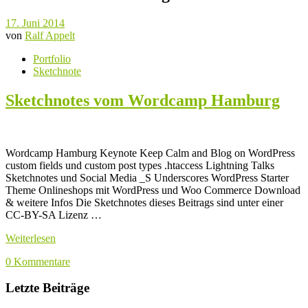
17. Juni 2014
von
Ralf Appelt
Portfolio
Sketchnote
Sketchnotes vom Wordcamp Hamburg
Wordcamp Hamburg Keynote Keep Calm and Blog on WordPress
custom fields und custom post types .htaccess Lightning Talks
Sketchnotes und Social Media _S Underscores WordPress Starter
Theme Onlineshops mit WordPress und Woo Commerce Download
& weitere Infos Die Sketchnotes dieses Beitrags sind unter einer
CC-BY-SA Lizenz …
Weiterlesen
0 Kommentare
Letzte Beiträge