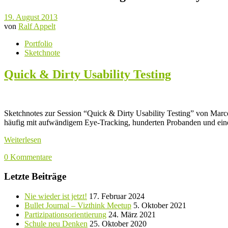
19. August 2013
von
Ralf Appelt
Portfolio
Sketchnote
Quick & Dirty Usability Testing
Sketchnotes zur Session “Quick & Dirty Usability Testing” von Marc
häufig mit aufwändigem Eye-Tracking, hunderten Probanden und einer 
Weiterlesen
0 Kommentare
Letzte Beiträge
Nie wieder ist jetzt!
17. Februar 2024
Bullet Journal – Vizthink Meetup
5. Oktober 2021
Partizipationsorientierung
24. März 2021
Schule neu Denken
25. Oktober 2020