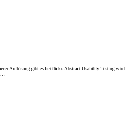
 Auflösung gibt es bei flickr. Abstract Usability Testing wird
n …