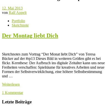
12. Mai 2013
von
Ralf Appelt
Portfolio
Sketchnote
Der Montag liebt Dich
Sketchnotes zum Vortrag “Der Monat liebt Dich” von Teresa
Bücker auf der #rp13 Dieses Bild in weiteren Größen gibt es bei
flickr. Kernthese: Der Aufbruch ins digitale Zeitalter kann uns neue
Freiheiten verschaffen: Spielräume für kreatives Arbeiten und neue
Formen der Selbstverwirklichung, eine höhere Selbstbestimmung
und …
Weiterlesen
1 Kommentar
Letzte Beiträge