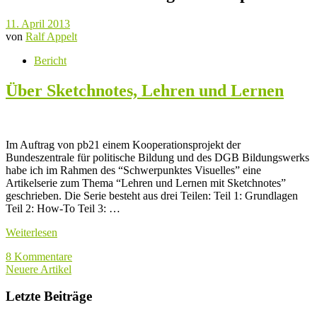
11. April 2013
von
Ralf Appelt
Bericht
Über Sketchnotes, Lehren und Lernen
Im Auftrag von pb21 einem Kooperationsprojekt der
Bundeszentrale für politische Bildung und des DGB Bildungswerks
habe ich im Rahmen des “Schwerpunktes Visuelles” eine
Artikelserie zum Thema “Lehren und Lernen mit Sketchnotes”
geschrieben. Die Serie besteht aus drei Teilen: Teil 1: Grundlagen
Teil 2: How-To Teil 3: …
Weiterlesen
8 Kommentare
Neuere Artikel
Letzte Beiträge