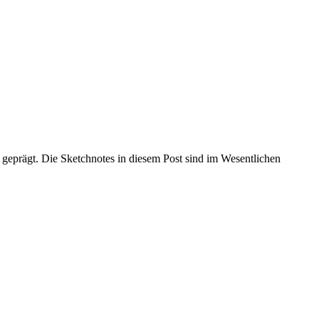
geprägt. Die Sketchnotes in diesem Post sind im Wesentlichen