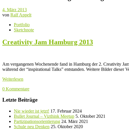
4. März 2013
von
Ralf Appelt
Portfolio
Sketchnote
Creativity Jam Hamburg 2013
Am vergangenen Wochenende fand in Hamburg der 2. Creativity Jam st
während der “inspirational Talks” entstanden. Weitere Bilder dieser
Weiterlesen
0 Kommentare
Letzte Beiträge
Nie wieder ist jetzt!
17. Februar 2024
Bullet Journal – Vizthink Meetup
5. Oktober 2021
Partizipationsorientierung
24. März 2021
Schule neu Denken
25. Oktober 2020