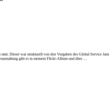
att. Dieser war strukturell von den Vorgaben des Global Service Jam 
 Veranstaltung gibt es in meinem Flickr-Album und über …